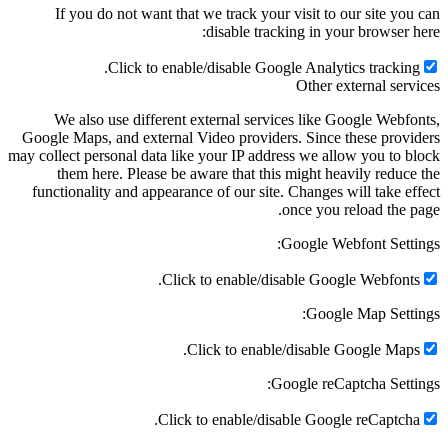
If you do not want that we track your visit to our site you can
disable tracking in your browser here:
Click to enable/disable Google Analytics tracking.
Other external services
We also use different external services like Google Webfonts,
Google Maps, and external Video providers. Since these providers
may collect personal data like your IP address we allow you to block
them here. Please be aware that this might heavily reduce the
functionality and appearance of our site. Changes will take effect
once you reload the page.
Google Webfont Settings:
Click to enable/disable Google Webfonts.
Google Map Settings:
Click to enable/disable Google Maps.
Google reCaptcha Settings:
Click to enable/disable Google reCaptcha.