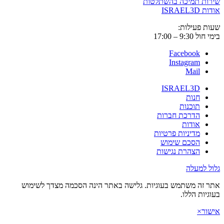
שירות תמיכה בהשתלטות
אודות ISRAEL3D
שעות פעילות:
בימי חול 9:30 – 17:00
Facebook
Instagram
Mail
ISRAEL3D
חנות
תוכנות
הדרכת חברות
אודות
מדיניות פרטיות
הסכם שימוש
הצהרת נגישות
גלול למעלה
אתר זה משתמש בעוגיות. גלישה באתר הינה הסכמה מצדך לשימוש
בעוגיות הללו.
אישור
×