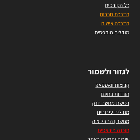
כל הקורסים
הדרכת חברות
הדרכה אישית
מודלים מודפסים
לגזור ולשמור
קבוצות וואטסאפ
הורדות בחינם
רכישת מחשב חזק
מודלים עירוניים
מחשבון הרזולוציה
תוכנה פיראטית
שירות ותמיכה באתר