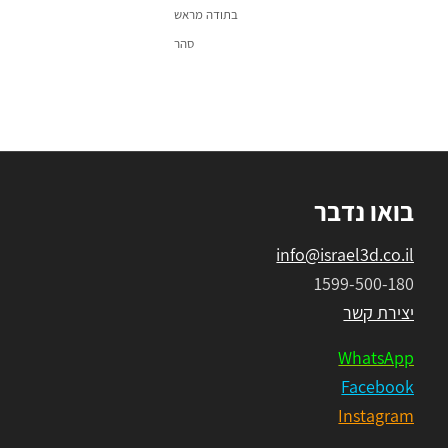
בתודה מראש
סהר
בואו נדבר
info@israel3d.co.il
1599-500-180
יצירת קשר
WhatsApp
Facebook
Instagram