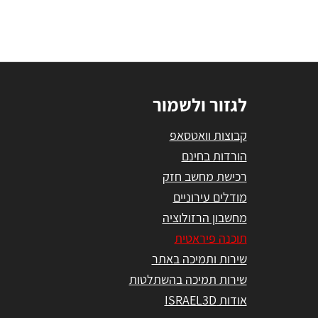
לגזור ולשמור
קבוצות וואטסאפ
הורדות בחינם
רכישת מחשב חזק
מודלים עירוניים
מחשבון הרזולוציה
תוכנה פיראטית
שירות ותמיכה באתר
שירות תמיכה בהשתלטות
אודות ISRAEL3D