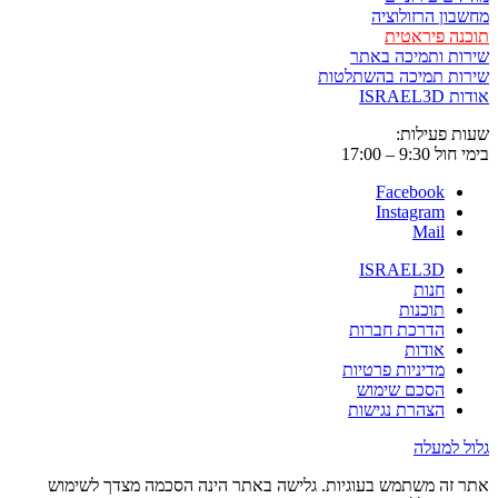
מחשבון הרזולוציה
תוכנה פיראטית
שירות ותמיכה באתר
שירות תמיכה בהשתלטות
אודות ISRAEL3D
שעות פעילות:
בימי חול 9:30 – 17:00
Facebook
Instagram
Mail
ISRAEL3D
חנות
תוכנות
הדרכת חברות
אודות
מדיניות פרטיות
הסכם שימוש
הצהרת נגישות
גלול למעלה
אתר זה משתמש בעוגיות. גלישה באתר הינה הסכמה מצדך לשימוש