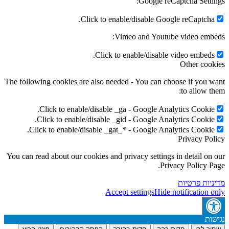
Google reCaptcha Settings:
Click to enable/disable Google reCaptcha.
Vimeo and Youtube video embeds:
Click to enable/disable video embeds.
Other cookies
The following cookies are also needed - You can choose if you want
to allow them:
Click to enable/disable _ga - Google Analytics Cookie.
Click to enable/disable _gid - Google Analytics Cookie.
Click to enable/disable _gat_* - Google Analytics Cookie.
Privacy Policy
You can read about our cookies and privacy settings in detail on our
Privacy Policy Page.
מדיניות פרטיות
Accept settings
Hide notification only
נגישות