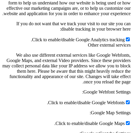
form to help us understand how our website is being used or how
effective our marketing campaigns are, or to help us customize our
website and application for you in order to enhance your experience.
If you do not want that we track your visit to our site you can
disable tracking in your browser here:
Click to enable/disable Google Analytics tracking.
Other external services
We also use different external services like Google Webfonts,
Google Maps, and external Video providers. Since these providers
may collect personal data like your IP address we allow you to block
them here. Please be aware that this might heavily reduce the
functionality and appearance of our site. Changes will take effect
once you reload the page.
Google Webfont Settings:
Click to enable/disable Google Webfonts.
Google Map Settings:
Click to enable/disable Google Maps.