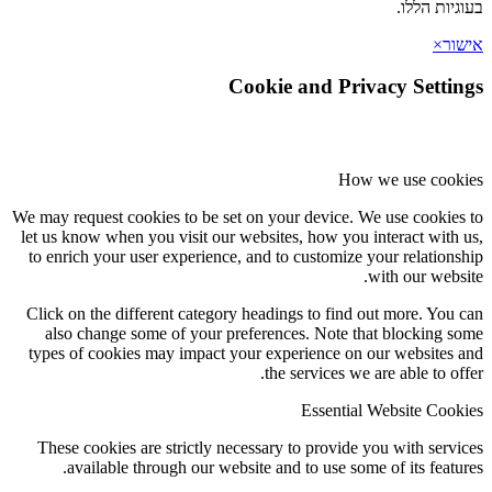
בעוגיות הללו.
אישור
×
Cookie and Privacy Settings
How we use cookies
We may request cookies to be set on your device. We use cookies to
let us know when you visit our websites, how you interact with us,
to enrich your user experience, and to customize your relationship
with our website.
Click on the different category headings to find out more. You can
also change some of your preferences. Note that blocking some
types of cookies may impact your experience on our websites and
the services we are able to offer.
Essential Website Cookies
These cookies are strictly necessary to provide you with services
available through our website and to use some of its features.