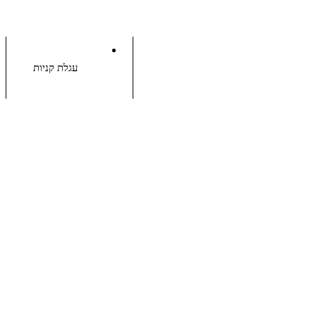
עגלת קניות