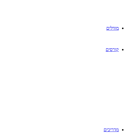
מודלים
קורסים
מדריכים