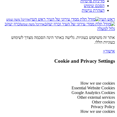
מדיניות פרטיות
הסכם שימוש
הצהרת נגישות
ראש העין
אדריכל משה שמש
זכרון יעקב
אדריכל משה שמש
גלול למעלה
אתר זה משתמש בעוגיות. גלישה באתר הינה הסכמה מצדך לשימוש
בעוגיות הללו.
אישור
×
Cookie and Privacy Settings
How we use cookies
Essential Website Cookies
Google Analytics Cookies
Other external services
Other cookies
Privacy Policy
How we use cookies