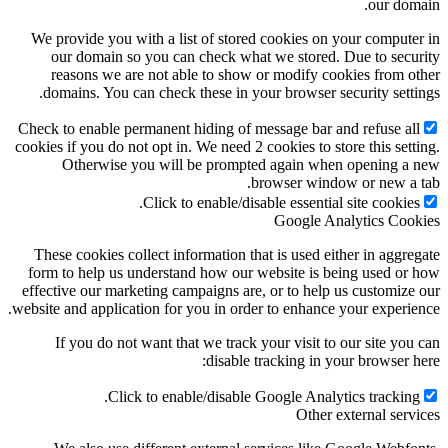
our domain.
We provide you with a list of stored cookies on your computer in
our domain so you can check what we stored. Due to security
reasons we are not able to show or modify cookies from other
domains. You can check these in your browser security settings.
Check to enable permanent hiding of message bar and refuse all
cookies if you do not opt in. We need 2 cookies to store this setting.
Otherwise you will be prompted again when opening a new
browser window or new a tab.
Click to enable/disable essential site cookies.
Google Analytics Cookies
These cookies collect information that is used either in aggregate
form to help us understand how our website is being used or how
effective our marketing campaigns are, or to help us customize our
website and application for you in order to enhance your experience.
If you do not want that we track your visit to our site you can
disable tracking in your browser here:
Click to enable/disable Google Analytics tracking.
Other external services