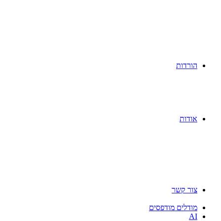
הורדות
אודות
צור קשר
מודלים מודפסים
AI