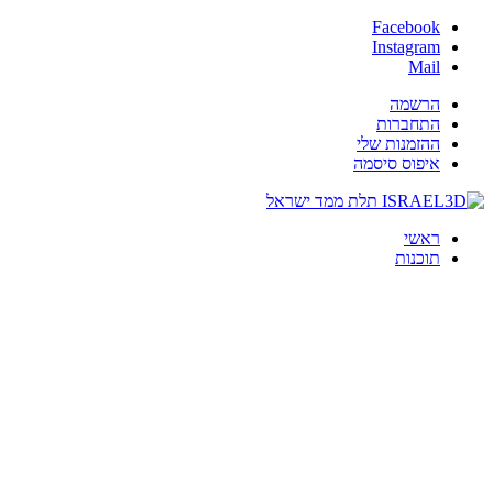
Facebook
Instagram
Mail
הרשמה
התחברות
ההזמנות שלי
איפוס סיסמה
ראשי
תוכנות