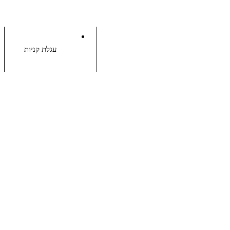
עגלת קניות