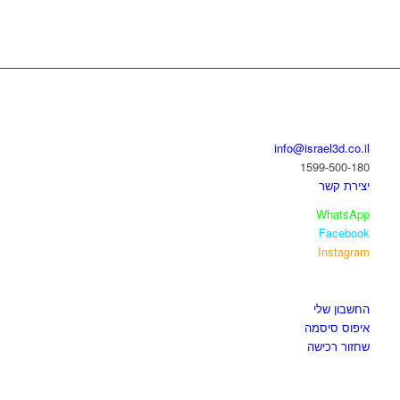
בואו נדבר
info@israel3d.co.il
1599-500-180
יצירת קשר
WhatsApp
Facebook
Instagram
איזור לקוחות
החשבון שלי
איפוס סיסמה
שחזור רכישה