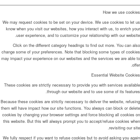
How we use cookies
We may request cookies to be set on your device. We use cookies to let us
know when you visit our websites, how you interact with us, to enrich your
user experience, and to customize your relationship with our website.
Click on the different category headings to find out more. You can also
change some of your preferences. Note that blocking some types of cookies
may impact your experience on our websites and the services we are able to
offer.
Essential Website Cookies
These cookies are strictly necessary to provide you with services available
through our website and to use some of its features.
Because these cookies are strictly necessary to deliver the website, refusing
them will have impact how our site functions. You always can block or delete
cookies by changing your browser settings and force blocking all cookies on
this website. But this will always prompt you to accept/refuse cookies when
revisiting our site.
We fully respect if you want to refuse cookies but to avoid asking you again