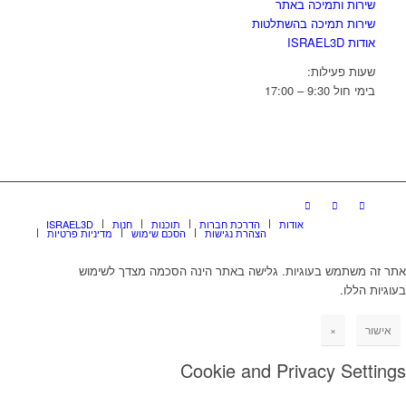
שירות ותמיכה באתר
שירות תמיכה בהשתלטות
אודות ISRAEL3D
שעות פעילות:
בימי חול 9:30 – 17:00
אודות
הדרכת חברות
תוכנות
חנות
ISRAEL3D
הצהרת נגישות
הסכם שימוש
מדיניות פרטיות
אתר זה משתמש בעוגיות. גלישה באתר הינה הסכמה מצדך לשימוש
בעוגיות הללו.
אישור
×
Cookie and Privacy Settings