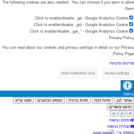
The following cookies are also needed - You can choose if you want to allow
them:
Click to enable/disable _ga - Google Analytics Cookie.
Click to enable/disable _gid - Google Analytics Cookie.
Click to enable/disable _gat_* - Google Analytics Cookie.
Privacy Policy
You can read about our cookies and privacy settings in detail on our Privacy
Policy Page.
מדיניות פרטיות
Hide notification only
Accept settings
נגישות
שחור לבן
חדות כהה
חדות בהירה
הפסק הבהובים
פונט קריא
הדגש קישורים
א
א
א
הפסק נגישות
הצהרת נגישות
מסופק ע"י: