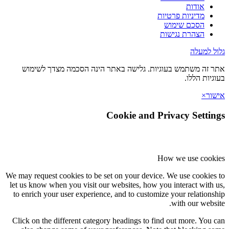
אודות
מדיניות פרטיות
הסכם שימוש
הצהרת נגישות
 למעלה
זה משתמש בעוגיות. גלישה באתר הינה הסכמה מצדך לשימוש
יות הללו.
ר
×
Cookie and Privacy Setti
How we use coo
We may request cookies to be set on your device. We use cookie
let us know when you visit our websites, how you interact with
to enrich your user experience, and to customize your relation
with our webs
Click on the different category headings to find out more. You