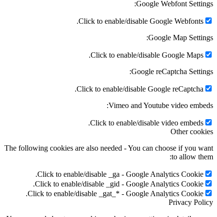
Google Webfont Setti
Click to enable/disable Google Webfonts
Google Map Setti
Click to enable/disable Google Maps
Google reCaptcha Setti
Click to enable/disable Google reCaptcha
Vimeo and Youtube video emb
Click to enable/disable video embeds
Other coo
The following cookies are also needed - You can choose if you 
to allow t
Click to enable/disable _ga - Google Analytics Cookie
Click to enable/disable _gid - Google Analytics Cookie
Click to enable/disable _gat_* - Google Analytics Cookie
Privacy Po