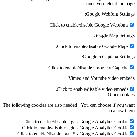
once you reload the page.
Google Webfont Settings:
Click to enable/disable Google Webfonts.
Google Map Settings:
Click to enable/disable Google Maps.
Google reCaptcha Settings:
Click to enable/disable Google reCaptcha.
Vimeo and Youtube video embeds:
Click to enable/disable video embeds.
Other cookies
The following cookies are also needed - You can choose if you want
to allow them:
Click to enable/disable _ga - Google Analytics Cookie.
Click to enable/disable _gid - Google Analytics Cookie.
Click to enable/disable _gat_* - Google Analytics Cookie.