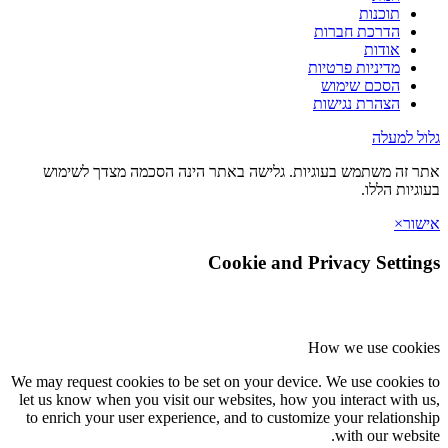
תוכנות
הדרכת חברות
אודות
מדיניות פרטיות
הסכם שימוש
הצהרת נגישות
גלול למעלה
אתר זה משתמש בעוגיות. גלישה באתר הינה הסכמה מצדך לשימוש
בעוגיות הללו.
אישור
×
Cookie and Privacy Settings
How we use cookies
We may request cookies to be set on your device. We use cookies to
let us know when you visit our websites, how you interact with us,
to enrich your user experience, and to customize your relationship
with our website.