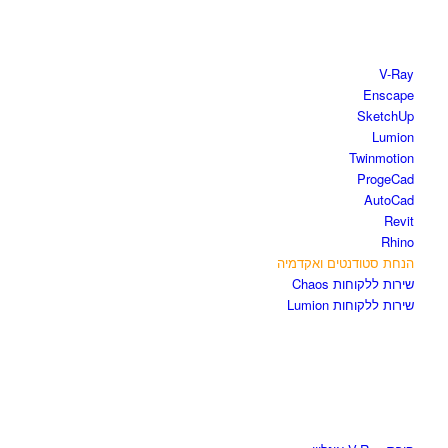
חנות התוכנות
V-Ray
Enscape
SketchUp
Lumion
Twinmotion
ProgeCad
AutoCad
Revit
Rhino
הנחת סטודנטים ואקדמיה
שירות ללקוחות Chaos
שירות ללקוחות Lumion
קורסים וספרים