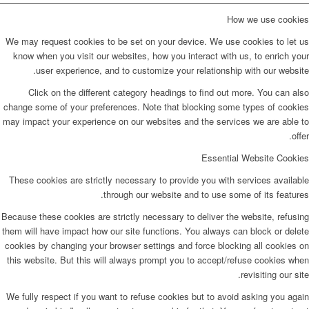
How we use cookies
We may request cookies to be set on your device. We use cookies to let us
know when you visit our websites, how you interact with us, to enrich your
user experience, and to customize your relationship with our website.
Click on the different category headings to find out more. You can also
change some of your preferences. Note that blocking some types of cookies
may impact your experience on our websites and the services we are able to
offer.
Essential Website Cookies
These cookies are strictly necessary to provide you with services available
through our website and to use some of its features.
Because these cookies are strictly necessary to deliver the website, refusing
them will have impact how our site functions. You always can block or delete
cookies by changing your browser settings and force blocking all cookies on
this website. But this will always prompt you to accept/refuse cookies when
revisiting our site.
We fully respect if you want to refuse cookies but to avoid asking you again