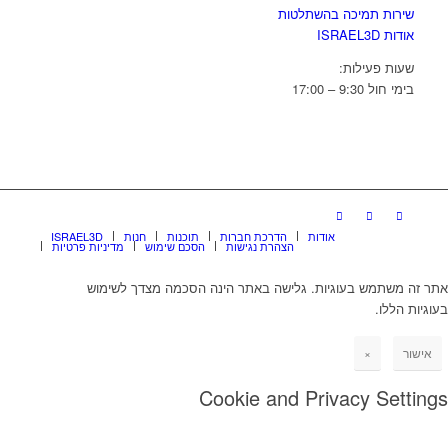
שירות תמיכה בהשתלטות
אודות ISRAEL3D
שעות פעילות:
בימי חול 9:30 – 17:00
אודות
הדרכת חברות
תוכנות
חנות
ISRAEL3D
הצהרת נגישות
הסכם שימוש
מדיניות פרטיות
אתר זה משתמש בעוגיות. גלישה באתר הינה הסכמה מצדך לשימוש
בעוגיות הללו.
אישור
×
Cookie and Privacy Settings