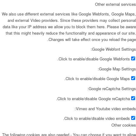
Other external services
We also use different external services like Google Webfonts, Google Maps,
and external Video providers. Since these providers may collect personal
data like your IP address we allow you to block them here. Please be aware
that this might heavily reduce the functionality and appearance of our site.
Changes will take effect once you reload the page.
Google Webfont Settings:
Click to enable/disable Google Webfonts.
Google Map Settings:
Click to enable/disable Google Maps.
Google reCaptcha Settings:
Click to enable/disable Google reCaptcha.
Vimeo and Youtube video embeds:
Click to enable/disable video embeds.
Other cookies
The following cookies are also needed - You can choose if you want to allow