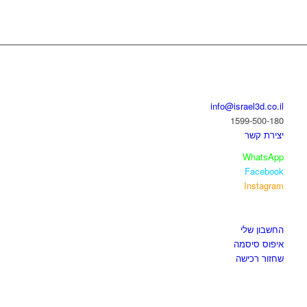
בואו נדבר
info@israel3d.co.il
1599-500-180
יצירת קשר
WhatsApp
Facebook
Instagram
איזור לקוחות
החשבון שלי
איפוס סיסמה
שחזור רכישה