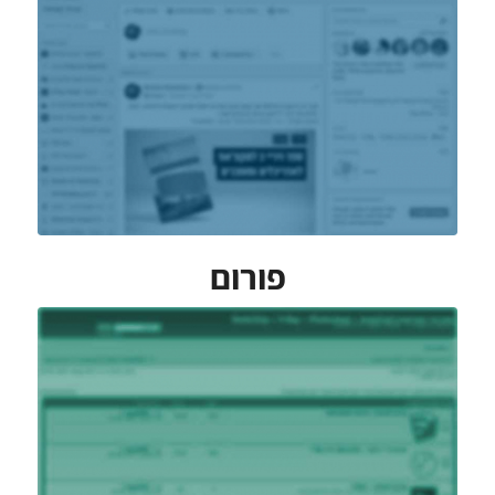
קבוצת הפייסבוק
פורום
הפורום