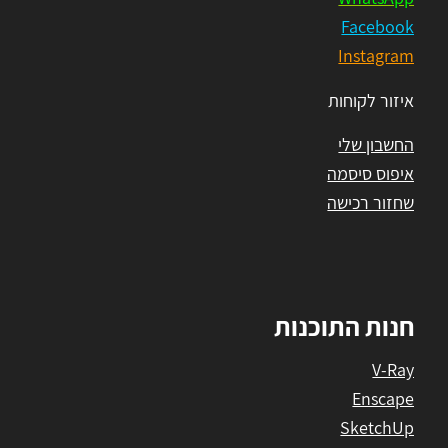
Facebook
Instagram
איזור לקוחות
החשבון שלי
איפוס סיסמה
שחזור רכישה
חנות התוכנות
V-Ray
Enscape
SketchUp