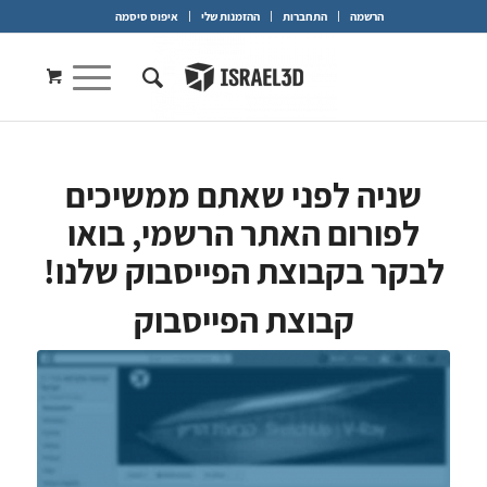
הרשמה
התחברות
ההזמנות שלי
איפוס סיסמה
שניה לפני שאתם ממשיכים
לפורום האתר הרשמי, בואו
לבקר בקבוצת הפייסבוק שלנו!
קבוצת הפייסבוק