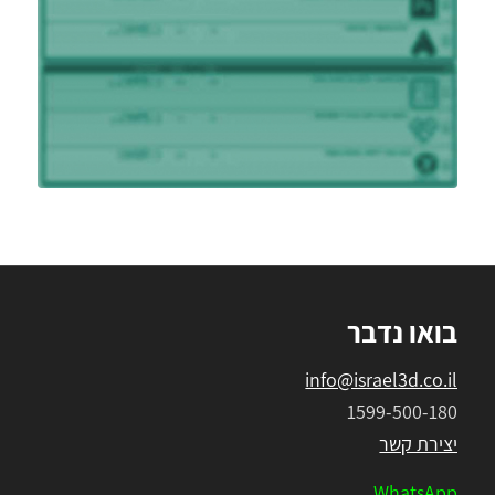
בואו נדבר
info@israel3d.co.il
1599-500-180
יצירת קשר
WhatsApp