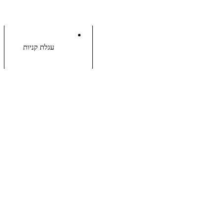
עגלת קניות