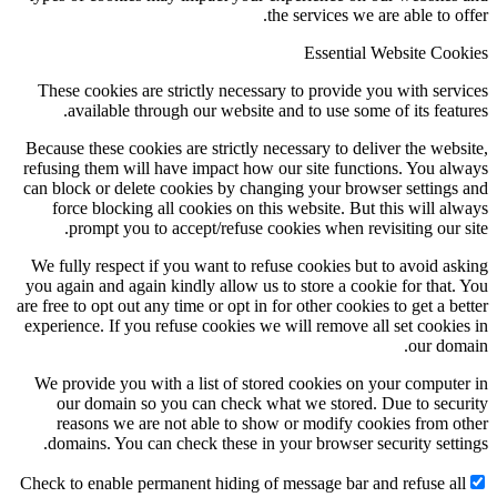
the services we are able to offer.
Essential Website Cookies
These cookies are strictly necessary to provide you with services
available through our website and to use some of its features.
Because these cookies are strictly necessary to deliver the website,
refusing them will have impact how our site functions. You always
can block or delete cookies by changing your browser settings and
force blocking all cookies on this website. But this will always
prompt you to accept/refuse cookies when revisiting our site.
We fully respect if you want to refuse cookies but to avoid asking
you again and again kindly allow us to store a cookie for that. You
are free to opt out any time or opt in for other cookies to get a better
experience. If you refuse cookies we will remove all set cookies in
our domain.
We provide you with a list of stored cookies on your computer in
our domain so you can check what we stored. Due to security
reasons we are not able to show or modify cookies from other
domains. You can check these in your browser security settings.
Check to enable permanent hiding of message bar and refuse all