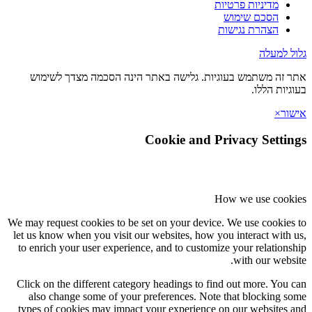
מדיניות פרטיות
הסכם שימוש
הצהרת נגישות
גלול למעלה
אתר זה משתמש בעוגיות. גלישה באתר הינה הסכמה מצדך לשימוש
בעוגיות הללו.
אישור
×
Cookie and Privacy Settings
How we use cookies
We may request cookies to be set on your device. We use cookies to
let us know when you visit our websites, how you interact with us,
to enrich your user experience, and to customize your relationship
with our website.
Click on the different category headings to find out more. You can
also change some of your preferences. Note that blocking some
types of cookies may impact your experience on our websites and