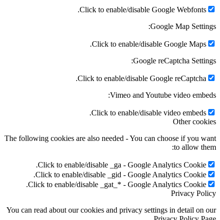
Click to enable/disable Google Webfonts.
Google Map Settings:
Click to enable/disable Google Maps.
Google reCaptcha Settings:
Click to enable/disable Google reCaptcha.
Vimeo and Youtube video embeds:
Click to enable/disable video embeds.
Other cookies
The following cookies are also needed - You can choose if you want
to allow them:
Click to enable/disable _ga - Google Analytics Cookie.
Click to enable/disable _gid - Google Analytics Cookie.
Click to enable/disable _gat_* - Google Analytics Cookie.
Privacy Policy
You can read about our cookies and privacy settings in detail on our
Privacy Policy Page.