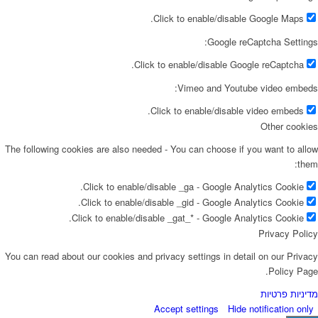
Click to enable/disable Google Maps.
Google reCaptcha Settings:
Click to enable/disable Google reCaptcha.
Vimeo and Youtube video embeds:
Click to enable/disable video embeds.
Other cookies
The following cookies are also needed - You can choose if you want to allow
them:
Click to enable/disable _ga - Google Analytics Cookie.
Click to enable/disable _gid - Google Analytics Cookie.
Click to enable/disable _gat_* - Google Analytics Cookie.
Privacy Policy
You can read about our cookies and privacy settings in detail on our Privacy
Policy Page.
מדיניות פרטיות
Accept settings
Hide notification only