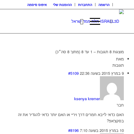
הרשמה
התחברות
ההזמנות שלי
איפוס סיסמה
מוצגות 8 תגובות – 1 עד 8 (מתוך 8 סה״כ)
מאת
תגובות
9 במרץ 2015 בשעה 22:36
#5109
ksenya kremer
חבר
האם כדאי לייבא חמרים דרך ויריי או האם יותר כדאי להגדיר את זה
בסקצ'אפ?
10 במרץ 2015 בשעה 7:10
#8196