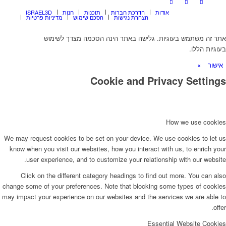
אודות
הדרכת חברות
תוכנות
חנות
ISRAEL3D
הצהרת נגישות
הסכם שימוש
מדיניות פרטיות
אתר זה משתמש בעוגיות. גלישה באתר הינה הסכמה מצדך לשימוש
בעוגיות הללו.
אישור
×
Cookie and Privacy Settings
How we use cookies
We may request cookies to be set on your device. We use cookies to let us
know when you visit our websites, how you interact with us, to enrich your
user experience, and to customize your relationship with our website.
Click on the different category headings to find out more. You can also
change some of your preferences. Note that blocking some types of cookies
may impact your experience on our websites and the services we are able to
offer.
Essential Website Cookies