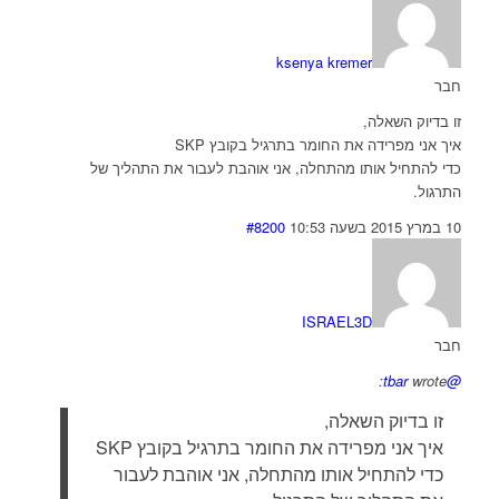
ksenya kremer
חבר
זו בדיוק השאלה,
איך אני מפרידה את החומר בתרגיל בקובץ SKP
כדי להתחיל אותו מהתחלה, אני אוהבת לעבור את התהליך של
התרגול.
10 במרץ 2015 בשעה 10:53
#8200
ISRAEL3D
חבר
wrote:
@tbar
זו בדיוק השאלה,
איך אני מפרידה את החומר בתרגיל בקובץ SKP
כדי להתחיל אותו מהתחלה, אני אוהבת לעבור