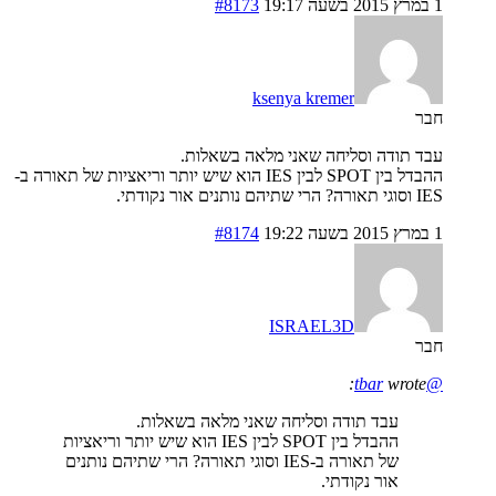
1 במרץ 2015 בשעה 19:17
#8173
ksenya kremer
חבר
עבד תודה וסליחה שאני מלאה בשאלות.
ההבדל בין SPOT לבין IES הוא שיש יותר וריאציות של תאורה ב-
IES וסוגי תאורה? הרי שתיהם נותנים אור נקודתי.
1 במרץ 2015 בשעה 19:22
#8174
ISRAEL3D
חבר
wrote:
@tbar
עבד תודה וסליחה שאני מלאה בשאלות.
ההבדל בין SPOT לבין IES הוא שיש יותר וריאציות
של תאורה ב-IES וסוגי תאורה? הרי שתיהם נותנים
אור נקודתי.