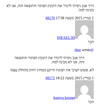
דרך אגב ניסיתי לרנדר את הקובץ הפתור והתוצאה זהה, אני לא
מבינה למה.
1 במרץ 2015 בשעה 17:58
#8170
ISRAEL3D
חבר
wrote:
@tbar
דרך אגב ניסיתי לרנדר את הקובץ הפתור והתוצאה
זהה, אני לא מבינה למה.
לא, פשוט הציבי את תמונת הרקע מבחוץ רחוק מהחלון עצמו
1 במרץ 2015 בשעה 18:22
#8171
ksenya kremer
חבר