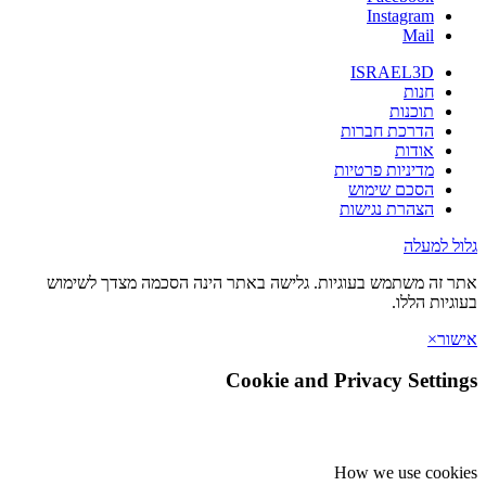
Instagram
Mail
ISRAEL3D
חנות
תוכנות
הדרכת חברות
אודות
מדיניות פרטיות
הסכם שימוש
הצהרת נגישות
גלול למעלה
אתר זה משתמש בעוגיות. גלישה באתר הינה הסכמה מצדך לשימוש
בעוגיות הללו.
אישור
×
Cookie and Privacy Settings
How we use cookies