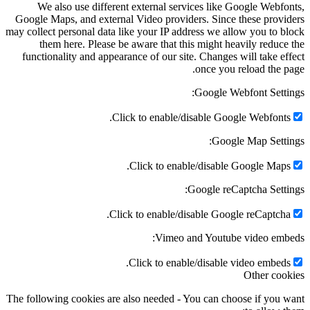
We also use different external services like Google Webfonts,
Google Maps, and external Video providers. Since these providers
may collect personal data like your IP address we allow you to block
them here. Please be aware that this might heavily reduce the
functionality and appearance of our site. Changes will take effect
once you reload the page.
Google Webfont Settings:
Click to enable/disable Google Webfonts.
Google Map Settings:
Click to enable/disable Google Maps.
Google reCaptcha Settings:
Click to enable/disable Google reCaptcha.
Vimeo and Youtube video embeds:
Click to enable/disable video embeds.
Other cookies
The following cookies are also needed - You can choose if you want