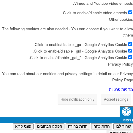
Vimeo and Youtube video embeds:
Click to enable/disable video embeds.
Other cookies
The following cookies are also needed - You can choose if you want to allow
them:
Click to enable/disable _ga - Google Analytics Cookie.
Click to enable/disable _gid - Google Analytics Cookie.
Click to enable/disable _gat_* - Google Analytics Cookie.
Privacy Policy
You can read about our cookies and privacy settings in detail on our Privacy
Policy Page.
מדיניות פרטיות
Hide notification only
Accept settings
נגישות
שחור לבן
חדות כהה
חדות בהירה
הפסק הבהובים
פונט קריא
הדגש קישורים