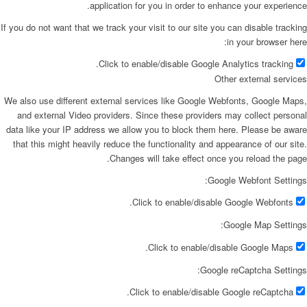
application for you in order to enhance your experience.
If you do not want that we track your visit to our site you can disable tracking
in your browser here:
Click to enable/disable Google Analytics tracking.
Other external services
We also use different external services like Google Webfonts, Google Maps,
and external Video providers. Since these providers may collect personal
data like your IP address we allow you to block them here. Please be aware
that this might heavily reduce the functionality and appearance of our site.
Changes will take effect once you reload the page.
Google Webfont Settings:
Click to enable/disable Google Webfonts.
Google Map Settings:
Click to enable/disable Google Maps.
Google reCaptcha Settings:
Click to enable/disable Google reCaptcha.