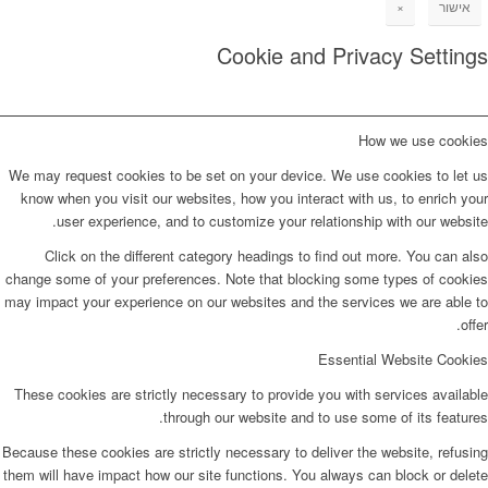
אישור
×
Cookie and Privacy Settings
How we use cookies
We may request cookies to be set on your device. We use cookies to let us
know when you visit our websites, how you interact with us, to enrich your
user experience, and to customize your relationship with our website.
Click on the different category headings to find out more. You can also
change some of your preferences. Note that blocking some types of cookies
may impact your experience on our websites and the services we are able to
offer.
Essential Website Cookies
These cookies are strictly necessary to provide you with services available
through our website and to use some of its features.
Because these cookies are strictly necessary to deliver the website, refusing
them will have impact how our site functions. You always can block or delete