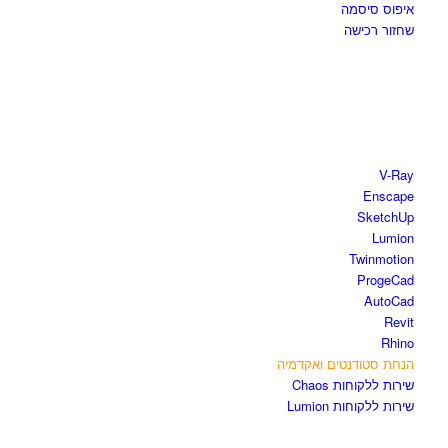
איפוס סיסמה
שחזור רכישה
חנות התוכנות
V-Ray
Enscape
SketchUp
Lumion
Twinmotion
ProgeCad
AutoCad
Revit
Rhino
הנחת סטודנטים ואקדמיה
שירות ללקוחות Chaos
שירות ללקוחות Lumion