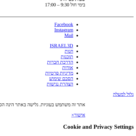
בימי חול 9:30 – 17:00
Facebook
Instagram
Mail
ISRAEL3D
חנות
תוכנות
הדרכת חברות
אודות
מדיניות פרטיות
הסכם שימוש
הצהרת נגישות
גלול למעלה
אתר זה משתמש בעוגיות. גלישה באתר הינה הסכ
אישור
×
Cookie and Privacy Settings