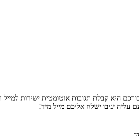
כם היא קבלת תגובות אוטומטית ישירות למייל ה
ליה יגיבו ישלח אליכם מייל מיד!