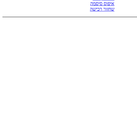
איפוס סיסמה
שחזור רכישה