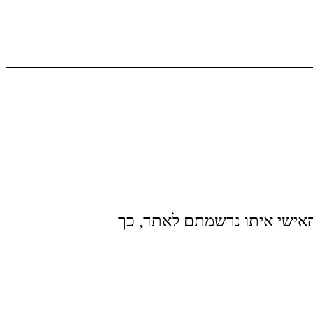
אישי איתו נרשמתם לאתר, כך