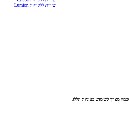
שירות ללקוחות Lumion
מה מצדך לשימוש בעוגיות הללו.