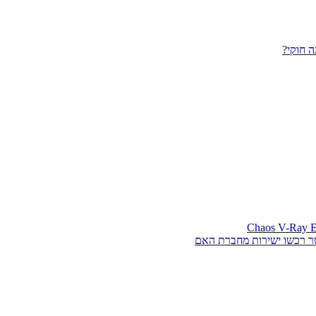
 חוקי?
ר רכשו ישירות מחברת האם