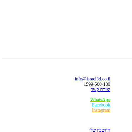
בואו נדבר
info@israel3d.co.il
1599-500-180
יצירת קשר
WhatsApp
Facebook
Instagram
איזור לקוחות
החשבון שלי