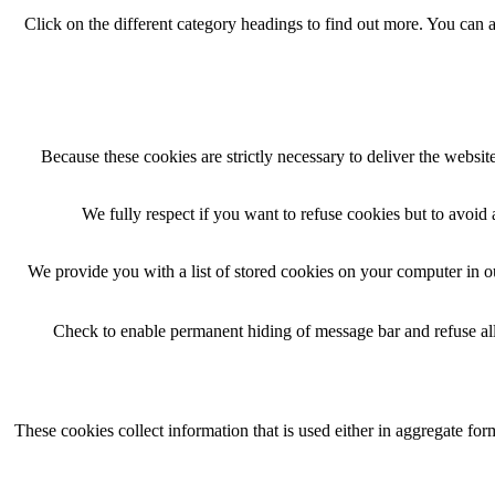
Click on the different category headings to find out more. You can
Because these cookies are strictly necessary to deliver the websi
We fully respect if you want to refuse cookies but to avoid a
We provide you with a list of stored cookies on your computer in 
Check to enable permanent hiding of message bar and refuse all
These cookies collect information that is used either in aggregate f