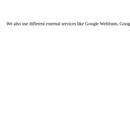
We also use different external services like Google Webfonts, Goog