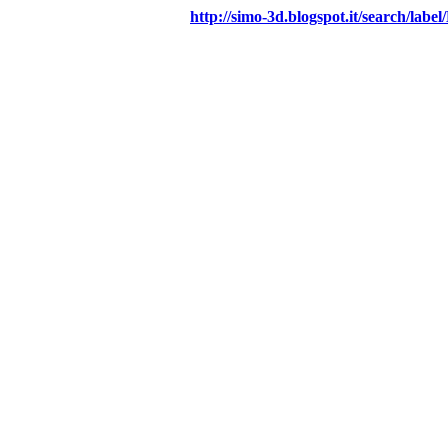
http://simo-3d.blogspot.it/search/l