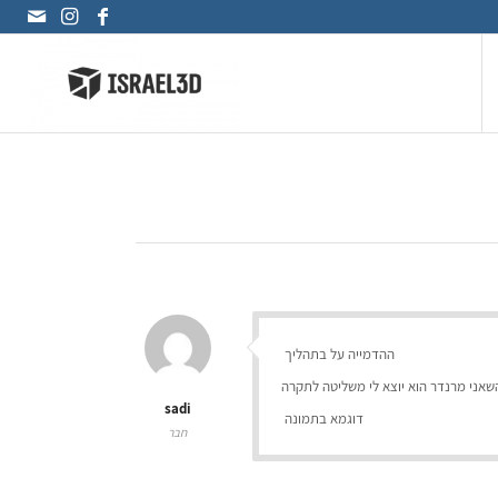
ההדמייה על בתהליך
שאני מרנדר הוא יוצא לי משליטה לתקרה
sadi
דוגמא בתמונה
חבר