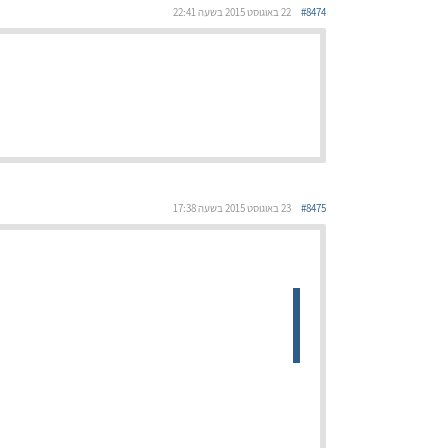
#8474
22 באוגוסט 2015 בשעה 22:41
#8475
23 באוגוסט 2015 בשעה 17:38