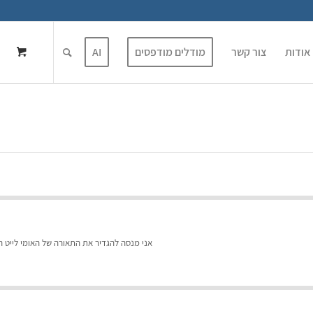
אודות
צור קשר
מודלים מודפסים
AI
אני מנסה להגדיר את התאורה של האומי לייט ה