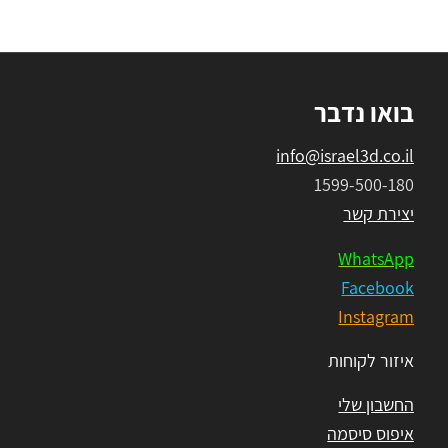
בואו נדבר
info@israel3d.co.il
1599-500-180
יצירת קשר
WhatsApp
Facebook
Instagram
איזור לקוחות
החשבון שלי
איפוס סיסמה