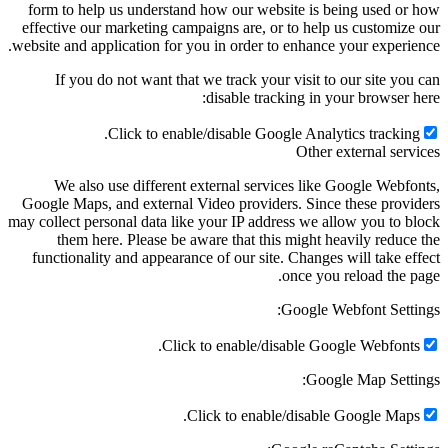
form to help us understand how our website is being used or how
effective our marketing campaigns are, or to help us customize our
website and application for you in order to enhance your experience.
If you do not want that we track your visit to our site you can
disable tracking in your browser here:
Click to enable/disable Google Analytics tracking.
Other external services
We also use different external services like Google Webfonts,
Google Maps, and external Video providers. Since these providers
may collect personal data like your IP address we allow you to block
them here. Please be aware that this might heavily reduce the
functionality and appearance of our site. Changes will take effect
once you reload the page.
Google Webfont Settings:
Click to enable/disable Google Webfonts.
Google Map Settings:
Click to enable/disable Google Maps.