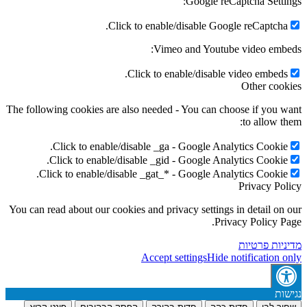
Google reCaptcha Settings:
Click to enable/disable Google reCaptcha.
Vimeo and Youtube video embeds:
Click to enable/disable video embeds.
Other cookies
The following cookies are also needed - You can choose if you want
to allow them:
Click to enable/disable _ga - Google Analytics Cookie.
Click to enable/disable _gid - Google Analytics Cookie.
Click to enable/disable _gat_* - Google Analytics Cookie.
Privacy Policy
You can read about our cookies and privacy settings in detail on our
Privacy Policy Page.
מדיניות פרטיות
Accept settings
Hide notification only
נגישות