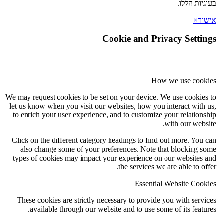
בעוגיות הללו.
אישור
×
Cookie and Privacy Settings
How we use cookies
We may request cookies to be set on your device. We use cookies to
let us know when you visit our websites, how you interact with us,
to enrich your user experience, and to customize your relationship
with our website.
Click on the different category headings to find out more. You can
also change some of your preferences. Note that blocking some
types of cookies may impact your experience on our websites and
the services we are able to offer.
Essential Website Cookies
These cookies are strictly necessary to provide you with services
available through our website and to use some of its features.