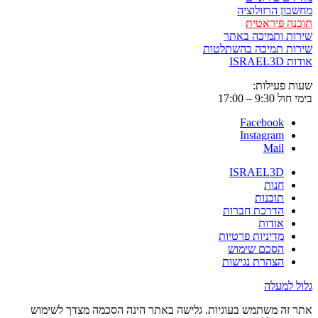
מחשבון הרזולוציה
תוכנה פיראטית
שירות ותמיכה באתר
שירות תמיכה בהשתלטות
אודות ISRAEL3D
שעות פעילות:
בימי חול 9:30 – 17:00
Facebook
Instagram
Mail
ISRAEL3D
חנות
תוכנות
הדרכת חברות
אודות
מדיניות פרטיות
הסכם שימוש
הצהרת נגישות
גלול למעלה
אתר זה משתמש בעוגיות. גלישה באתר הינה הסכמה מצדך לשימוש