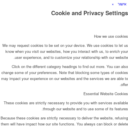
אישור
×
Cookie and Privacy Settings
How we use cookies
We may request cookies to be set on your device. We use cookies to let us
know when you visit our websites, how you interact with us, to enrich your
user experience, and to customize your relationship with our website.
Click on the different category headings to find out more. You can also
change some of your preferences. Note that blocking some types of cookies
may impact your experience on our websites and the services we are able to
offer.
Essential Website Cookies
These cookies are strictly necessary to provide you with services available
through our website and to use some of its features.
Because these cookies are strictly necessary to deliver the website, refusing
them will have impact how our site functions. You always can block or delete