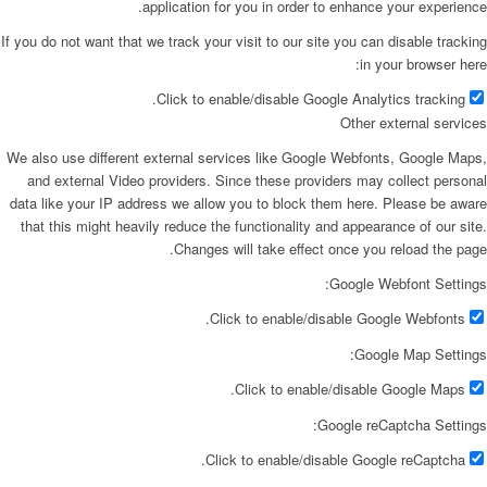
application for you in order to enhance your experience.
If you do not want that we track your visit to our site you can disable tracking
in your browser here:
Click to enable/disable Google Analytics tracking.
Other external services
We also use different external services like Google Webfonts, Google Maps,
and external Video providers. Since these providers may collect personal
data like your IP address we allow you to block them here. Please be aware
that this might heavily reduce the functionality and appearance of our site.
Changes will take effect once you reload the page.
Google Webfont Settings:
Click to enable/disable Google Webfonts.
Google Map Settings:
Click to enable/disable Google Maps.
Google reCaptcha Settings:
Click to enable/disable Google reCaptcha.