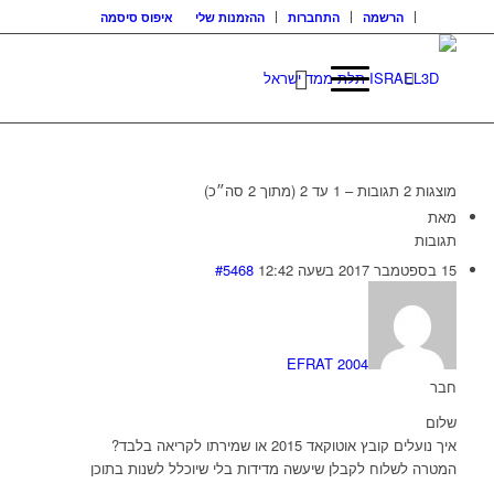
הרשמה
התחברות
ההזמנות שלי
איפוס סיסמה
מוצגות 2 תגובות – 1 עד 2 (מתוך 2 סה״כ)
מאת
תגובות
15 בספטמבר 2017 בשעה 12:42
#5468
EFRAT 2004
חבר
שלום
איך נועלים קובץ אוטוקאד 2015 או שמירתו לקריאה בלבד?
המטרה לשלוח לקבלן שיעשה מדידות בלי שיוכלל לשנות בתוכן