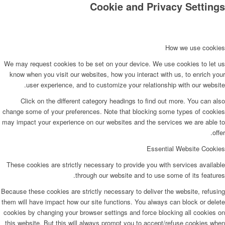
Cookie and Privacy Settings
How we use cookies
We may request cookies to be set on your device. We use cookies to let us
know when you visit our websites, how you interact with us, to enrich your
user experience, and to customize your relationship with our website.
Click on the different category headings to find out more. You can also
change some of your preferences. Note that blocking some types of cookies
may impact your experience on our websites and the services we are able to
offer.
Essential Website Cookies
These cookies are strictly necessary to provide you with services available
through our website and to use some of its features.
Because these cookies are strictly necessary to deliver the website, refusing
them will have impact how our site functions. You always can block or delete
cookies by changing your browser settings and force blocking all cookies on
this website. But this will always prompt you to accept/refuse cookies when