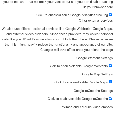
If you do not want that we track your visit to our site you can disable tracking
in your browser here:
Click to enable/disable Google Analytics tracking.
Other external services
We also use different external services like Google Webfonts, Google Maps,
and external Video providers. Since these providers may collect personal
data like your IP address we allow you to block them here. Please be aware
that this might heavily reduce the functionality and appearance of our site.
Changes will take effect once you reload the page.
Google Webfont Settings:
Click to enable/disable Google Webfonts.
Google Map Settings:
Click to enable/disable Google Maps.
Google reCaptcha Settings:
Click to enable/disable Google reCaptcha.
Vimeo and Youtube video embeds: