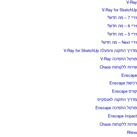
V-Ray
V-Ray for SketchUp
ויריי 7 – מה חדש?
ויריי 6 – מה חדש?
ויריי 5 – מה חדש?
ויריי Next – מה חדש?
מדריך התקנה והפעלה V-Ray for SketchUp
פורטל התמיכה V-Ray
שירות ללקוחות Chaos
Enscape
רכישת Enscape
קורס Enscape
מדריך התקנה לאנסקייפ
פורטל התמיכה Enscape
Enscape Impact
שירות ללקוחות Chaos
Rhino