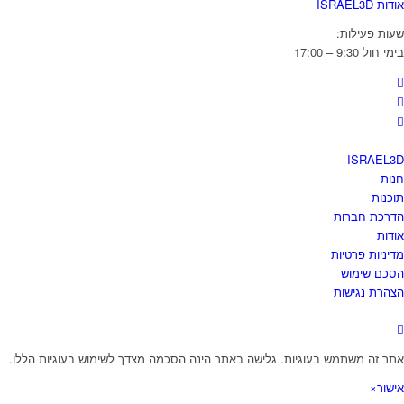
אודות ISRAEL3D
שעות פעילות:
בימי חול 9:30 – 17:00
ISRAEL3D
חנות
תוכנות
הדרכת חברות
אודות
מדיניות פרטיות
הסכם שימוש
הצהרת נגישות
אתר זה משתמש בעוגיות. גלישה באתר הינה הסכמה מצדך לשימוש בעוגיות הללו.
אישור
×