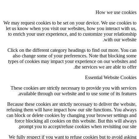
How we use cookies
We may request cookies to be set on your device. We use cookies to
let us know when you visit our websites, how you interact with us,
to enrich your user experience, and to customize your relationship
with our website.
Click on the different category headings to find out more. You can
also change some of your preferences. Note that blocking some
types of cookies may impact your experience on our websites and
the services we are able to offer.
Essential Website Cookies
These cookies are strictly necessary to provide you with services
available through our website and to use some of its features.
Because these cookies are strictly necessary to deliver the website,
refusing them will have impact how our site functions. You always
can block or delete cookies by changing your browser settings and
force blocking all cookies on this website. But this will always
prompt you to accept/refuse cookies when revisiting our site.
We fully respect if you want to refuse cookies but to avoid asking