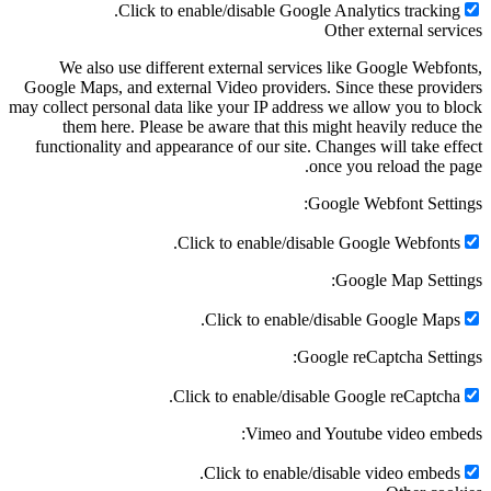
Click to enable/disable Google Analytics tracking.
Other external services
We also use different external services like Google Webfonts,
Google Maps, and external Video providers. Since these providers
may collect personal data like your IP address we allow you to block
them here. Please be aware that this might heavily reduce the
functionality and appearance of our site. Changes will take effect
once you reload the page.
Google Webfont Settings:
Click to enable/disable Google Webfonts.
Google Map Settings:
Click to enable/disable Google Maps.
Google reCaptcha Settings:
Click to enable/disable Google reCaptcha.
Vimeo and Youtube video embeds:
Click to enable/disable video embeds.