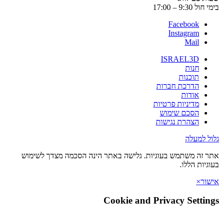
בימי חול 9:30 – 17:00
Facebook
Instagram
Mail
ISRAEL3D
חנות
תוכנות
הדרכת חברות
אודות
מדיניות פרטיות
הסכם שימוש
הצהרת נגישות
גלול למעלה
אתר זה משתמש בעוגיות. גלישה באתר הינה הסכמה מצדך לשימוש
בעוגיות הללו.
אישור
×
Cookie and Privacy Settings