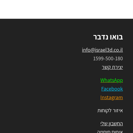
בואו נדבר
info@israel3d.co.il
1599-500-180
יצירת קשר
WhatsApp
Facebook
Instagram
איזור לקוחות
החשבון שלי
איפוס סיסמה