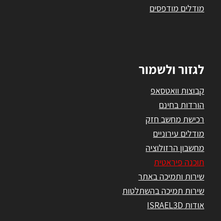
מודלים מודפסים
לגזור ולשמור
קבוצות וואטסאפ
הורדות בחינם
רכישת מחשב חזק
מודלים עירוניים
מחשבון הרזולוציה
תוכנה פיראטית
שירות ותמיכה באתר
שירות תמיכה בהשתלטות
אודות ISRAEL3D