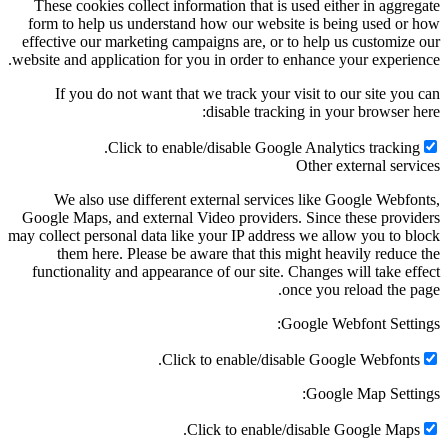
These cookies collect information that is used either in aggre
form to help us understand how our website is being used or
effective our marketing campaigns are, or to help us customize
website and application for you in order to enhance your experie
If you do not want that we track your visit to our site you
disable tracking in your browser h
Click to enable/disable Google Analytics tracking
Other external serv
We also use different external services like Google Webfo
Google Maps, and external Video providers. Since these provi
may collect personal data like your IP address we allow you to b
them here. Please be aware that this might heavily reduce
functionality and appearance of our site. Changes will take ef
once you reload the p
Google Webfont Setti
Click to enable/disable Google Webfonts
Google Map Setti
Click to enable/disable Google Maps