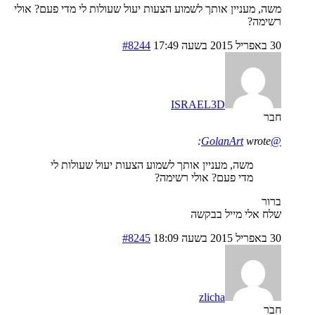
משה, מעניין אותך לשמוע הצעות יעול שעולות לי מדי פעם? אולי
רשימה?
30 באפריל 2015 בשעה 17:49
#8244
ISRAEL3D
חבר
wrote:
@GolanArt
משה, מעניין אותך לשמוע הצעות יעול שעולות לי
מדי פעם? אולי רשימה?
ברור
שלח אלי מייל בבקשה
30 באפריל 2015 בשעה 18:09
#8245
zlicha
חבר