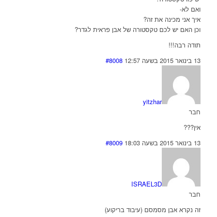
ואם לא-
איך אני מכינה את זה?
וכן האם יש לכם טקסטורה של אבן פראית לגדר?
תודה רבה!!!
13 בינואר 2015 בשעה 12:57
#8008
yitzhar
חבר
אין???
13 בינואר 2015 בשעה 18:03
#8009
ISRAEL3D
חבר
זה נקרא אבן מסמסם (עיבוד בריקוע)