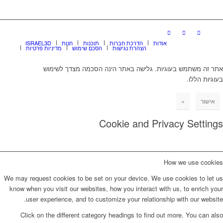
אודות
הדרכת חברות
תוכנות
חנות
ISRAEL3D
הצהרת נגישות
הסכם שימוש
מדיניות פרטיות
אתר זה משתמש בעוגיות. גלישה באתר הינה הסכמה מצדך לשימוש
בעוגיות הללו.
אישור
×
Cookie and Privacy Settings
How we use cookies
We may request cookies to be set on your device. We use cookies to let us
know when you visit our websites, how you interact with us, to enrich your
user experience, and to customize your relationship with our website.
Click on the different category headings to find out more. You can also