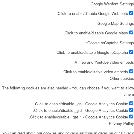
Google Webfont Settings:
Click to enable/disable Google Webfonts.
Google Map Settings:
Click to enable/disable Google Maps.
Google reCaptcha Settings:
Click to enable/disable Google reCaptcha.
Vimeo and Youtube video embeds:
Click to enable/disable video embeds.
Other cookies
The following cookies are also needed - You can choose if you want to allow
them:
Click to enable/disable _ga - Google Analytics Cookie.
Click to enable/disable _gid - Google Analytics Cookie.
Click to enable/disable _gat_* - Google Analytics Cookie.
Privacy Policy
You can read about our cookies and privacy settings in detail on our Privacy