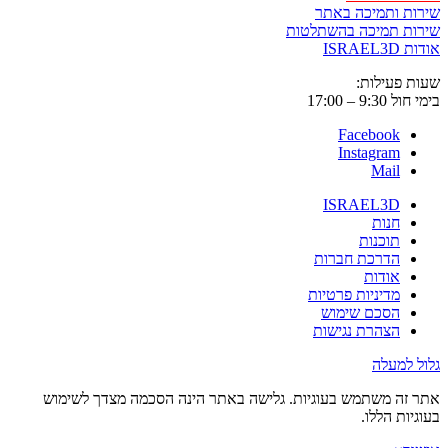
שירות ותמיכה באתר
שירות תמיכה בהשתלטות
אודות ISRAEL3D
שעות פעילות:
בימי חול 9:30 – 17:00
Facebook
Instagram
Mail
ISRAEL3D
חנות
תוכנות
הדרכת חברות
אודות
מדיניות פרטיות
הסכם שימוש
הצהרת נגישות
גלול למעלה
אתר זה משתמש בעוגיות. גלישה באתר הינה הסכמה מצדך לשימוש
בעוגיות הללו.