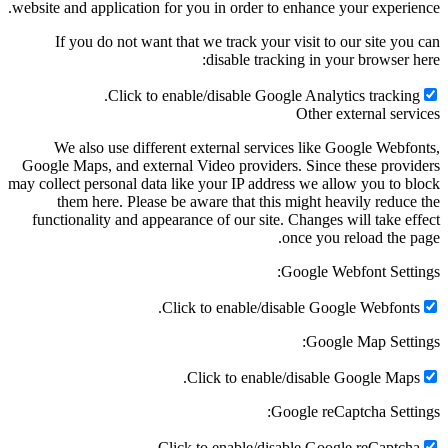
website and application for you in order to enhance your experience.
If you do not want that we track your visit to our site you can
disable tracking in your browser here:
Click to enable/disable Google Analytics tracking.
Other external services
We also use different external services like Google Webfonts,
Google Maps, and external Video providers. Since these providers
may collect personal data like your IP address we allow you to block
them here. Please be aware that this might heavily reduce the
functionality and appearance of our site. Changes will take effect
once you reload the page.
Google Webfont Settings:
Click to enable/disable Google Webfonts.
Google Map Settings:
Click to enable/disable Google Maps.
Google reCaptcha Settings:
Click to enable/disable Google reCaptcha.