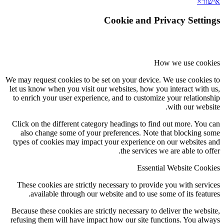
אישור
×
Cookie and Privacy Settings
How we use cookies
We may request cookies to be set on your device. We use cookies to
let us know when you visit our websites, how you interact with us,
to enrich your user experience, and to customize your relationship
with our website.
Click on the different category headings to find out more. You can
also change some of your preferences. Note that blocking some
types of cookies may impact your experience on our websites and
the services we are able to offer.
Essential Website Cookies
These cookies are strictly necessary to provide you with services
available through our website and to use some of its features.
Because these cookies are strictly necessary to deliver the website,
refusing them will have impact how our site functions. You always