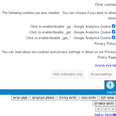
Other cookies
The following cookies are also needed - You can choose if you want to allow
them:
Click to enable/disable _ga - Google Analytics Cookie.
Click to enable/disable _gid - Google Analytics Cookie.
Click to enable/disable _gat_* - Google Analytics Cookie.
Privacy Policy
You can read about our cookies and privacy settings in detail on our Privacy
Policy Page.
מדיניות פרטיות
Hide notification only
Accept settings
נגישות
שחור לבן
חדות כהה
חדות בהירה
הפסק הבהובים
פונט קריא
הדגש קישורים
א
א
א
הפסק נגישות