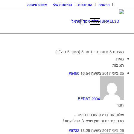
הרשמה
התחברות
ההזמנות שלי
איפוס סיסמה
מוצגות 5 תגובות – 1 עד 5 (מתוך 5 סה״כ)
מאת
תגובות
25 ביוני 2017 בשעה 16:54
#5450
EFRAT 2004
חבר
שלום אני צריכה עזרה דחופה…
מרנדרת רנדור חוץ ויוצא לי הכל שחור!
26 ביוני 2017 בשעה 13:25
#9732