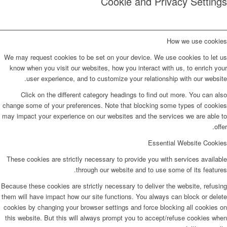
Cookie and Privacy Settings
How we use cookies
We may request cookies to be set on your device. We use cookies to let us
know when you visit our websites, how you interact with us, to enrich your
user experience, and to customize your relationship with our website.
Click on the different category headings to find out more. You can also
change some of your preferences. Note that blocking some types of cookies
may impact your experience on our websites and the services we are able to
offer.
Essential Website Cookies
These cookies are strictly necessary to provide you with services available
through our website and to use some of its features.
Because these cookies are strictly necessary to deliver the website, refusing
them will have impact how our site functions. You always can block or delete
cookies by changing your browser settings and force blocking all cookies on
this website. But this will always prompt you to accept/refuse cookies when