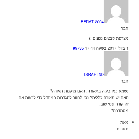
EFRAT 2004
חבר
מצרפת קבצים נכונים :)
1 ביולי 2017 בשעה 17:44
#9735
ISRAEL3D
חבר
נשמע כמו בעיה בתאורה. האם מיקמת תאורה?
האם יש תאורה כללית? נסי לחזור להגדרות המחדל כדי לראות אם
זה קורה ונסי שוב.
מסתדרת?
מאת
תגובות