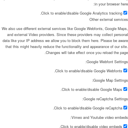
in your browser here:
Click to enable/disable Google Analytics tracking.
Other external services
We also use different external services like Google Webfonts, Google Maps,
and external Video providers. Since these providers may collect personal
data like your IP address we allow you to block them here. Please be aware
that this might heavily reduce the functionality and appearance of our site.
Changes will take effect once you reload the page.
Google Webfont Settings:
Click to enable/disable Google Webfonts.
Google Map Settings:
Click to enable/disable Google Maps.
Google reCaptcha Settings:
Click to enable/disable Google reCaptcha.
Vimeo and Youtube video embeds:
Click to enable/disable video embeds.