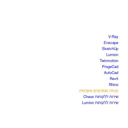
חנות התוכנות
V-Ray
Enscape
SketchUp
Lumion
Twinmotion
ProgeCad
AutoCad
Revit
Rhino
הנחת סטודנטים ואקדמיה
שירות ללקוחות Chaos
שירות ללקוחות Lumion