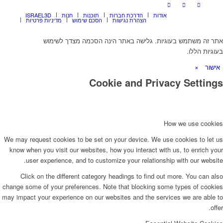
אודות
הדרכת חברות
תוכנות
חנות
ISRAEL3D
הצהרת נגישות
הסכם שימוש
מדיניות פרטיות
אתר זה משתמש בעוגיות. גלישה באתר הינה הסכמה מצדך לשימוש
בעוגיות הללו.
אישור
×
Cookie and Privacy Settings
How we use cookies
We may request cookies to be set on your device. We use cookies to let us
know when you visit our websites, how you interact with us, to enrich your
user experience, and to customize your relationship with our website.
Click on the different category headings to find out more. You can also
change some of your preferences. Note that blocking some types of cookies
may impact your experience on our websites and the services we are able to
offer.