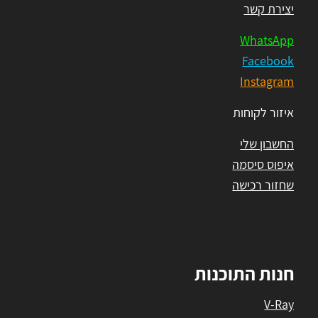
יצירת קשר
WhatsApp
Facebook
Instagram
איזור לקוחות
החשבון שלי
איפוס סיסמה
שחזור רכישה
חנות התוכנות
V-Ray