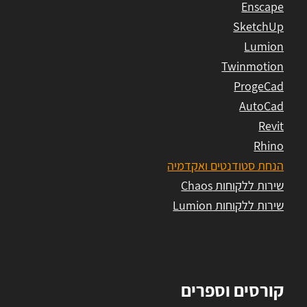
Enscape
SketchUp
Lumion
Twinmotion
ProgeCad
AutoCad
Revit
Rhino
הנחת סטודנטים ואקדמיה
שירות ללקוחות Chaos
שירות ללקוחות Lumion
קורסים וספרים