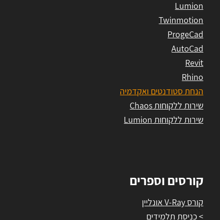
Lumion
Twinmotion
ProgeCad
AutoCad
Revit
Rhino
הנחת סטודנטים ואקדמיה
שירות ללקוחות Chaos
שירות ללקוחות Lumion
קורסים וספרים
קורס V-Ray אונליין
> כניסת תלמידים