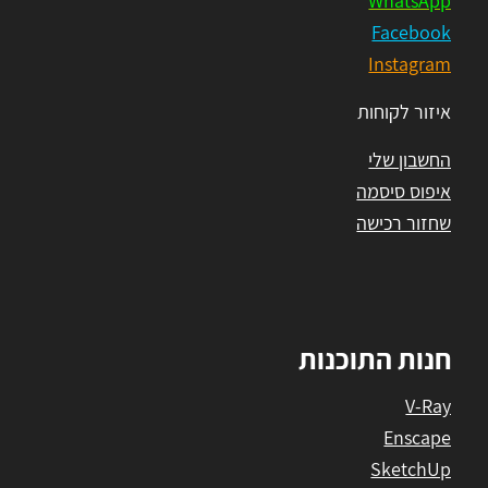
WhatsApp
Facebook
Instagram
איזור לקוחות
החשבון שלי
איפוס סיסמה
שחזור רכישה
חנות התוכנות
V-Ray
Enscape
SketchUp