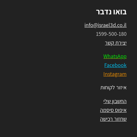
בואו נדבר
info@israel3d.co.il
1599-500-180
יצירת קשר
WhatsApp
Facebook
Instagram
איזור לקוחות
החשבון שלי
איפוס סיסמה
שחזור רכישה