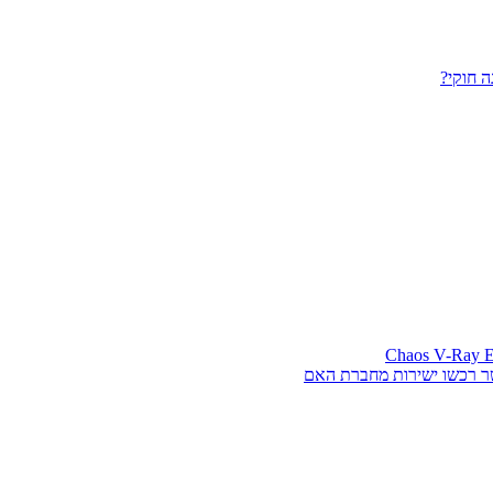
 חוקי?
ר רכשו ישירות מחברת האם