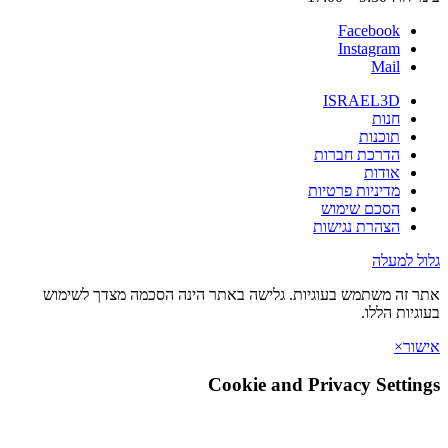
Facebook
Instagram
Mail
ISRAEL3D
חנות
תוכנות
הדרכת חברות
אודות
מדיניות פרטיות
הסכם שימוש
הצהרת נגישות
גלול למעלה
אתר זה משתמש בעוגיות. גלישה באתר הינה הסכמה מצדך לשימוש
בעוגיות הללו.
אישור
×
Cookie and Privacy Settings