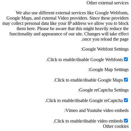
Other external services
We also use different external services like Google Webfonts,
Google Maps, and external Video providers. Since these providers
may collect personal data like your IP address we allow you to block
them here. Please be aware that this might heavily reduce the
functionality and appearance of our site. Changes will take effect
once you reload the page.
Google Webfont Settings:
Click to enable/disable Google Webfonts.
Google Map Settings:
Click to enable/disable Google Maps.
Google reCaptcha Settings:
Click to enable/disable Google reCaptcha.
Vimeo and Youtube video embeds:
Click to enable/disable video embeds.
Other cookies