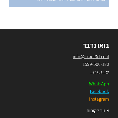
בואו נדבר
info@israel3d.co.il
1599-500-180
יצירת קשר
WhatsApp
Facebook
Instagram
איזור לקוחות