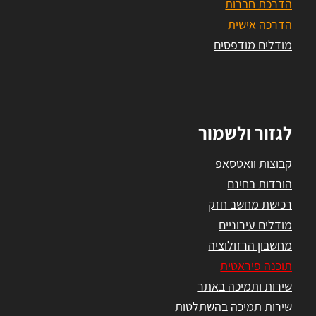
הדרכת חברות
הדרכה אישית
מודלים מודפסים
לגזור ולשמור
קבוצות וואטסאפ
הורדות בחינם
רכישת מחשב חזק
מודלים עירוניים
מחשבון הרזולוציה
תוכנה פיראטית
שירות ותמיכה באתר
שירות תמיכה בהשתלטות