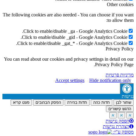
Other cookie
The following cookies are also needed - You can choose if you wan
to allow them
Click to enable/disable _ga - Google Analytics Cookie.
Click to enable/disable _gid - Google Analytics Cookie.
Click to enable/disable _gat_* - Google Analytics Cookie.
Privacy Polic
You can read about our cookies and privacy settings in detail on ou
Privacy Policy Page
מדיניות פרטיו
Accept settings
Hide notification only
נגישו
פונט קריא
הפסק הבהובים
חדות בהירה
חדות כהה
שחור לבן
הדגש קישורים
א
א
א
הפסק נגישות
הצהרת נגישות
מסופק ע"י