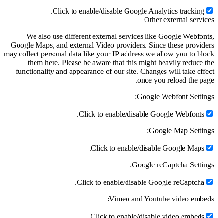
Click to enable/disable Google Analytics tracking.
Other external service
We also use different external services like Google Webfonts
Google Maps, and external Video providers. Since these provider
may collect personal data like your IP address we allow you to bloc
them here. Please be aware that this might heavily reduce th
functionality and appearance of our site. Changes will take effec
once you reload the page
Google Webfont Settings
Click to enable/disable Google Webfonts.
Google Map Settings
Click to enable/disable Google Maps.
Google reCaptcha Settings
Click to enable/disable Google reCaptcha.
Vimeo and Youtube video embeds
Click to enable/disable video embeds.