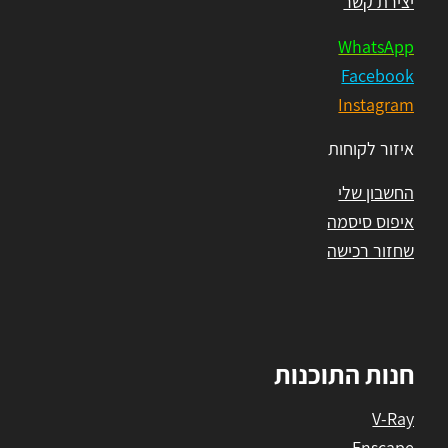
יצירת קשר
WhatsApp
Facebook
Instagram
איזור לקוחות
החשבון שלי
איפוס סיסמה
שחזור רכישה
חנות התוכנות
V-Ray
Enscape