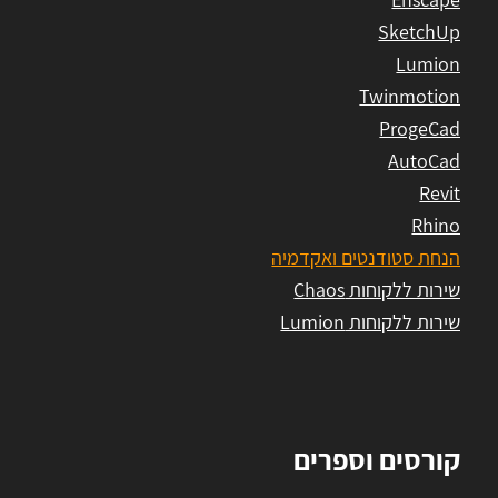
SketchUp
Lumion
Twinmotion
ProgeCad
AutoCad
Revit
Rhino
הנחת סטודנטים ואקדמיה
שירות ללקוחות Chaos
שירות ללקוחות Lumion
קורסים וספרים