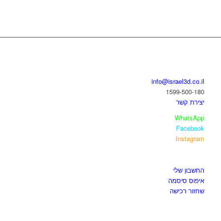
בואו נדבר
info@israel3d.co.il
1599-500-180
יצירת קשר
WhatsApp
Facebook
Instagram
איזור לקוחות
החשבון שלי
איפוס סיסמה
שחזור רכישה