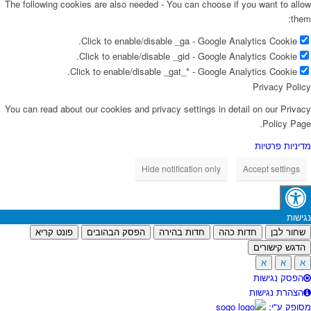
The following cookies are also needed - You can choose if you want to allow
them:
Click to enable/disable _ga - Google Analytics Cookie.
Click to enable/disable _gid - Google Analytics Cookie.
Click to enable/disable _gat_* - Google Analytics Cookie.
Privacy Policy
You can read about our cookies and privacy settings in detail on our Privacy
Policy Page.
מדיניות פרטיות
Hide notification only
Accept settings
נגישות
שחור לבן
חדות כהה
חדות בהירה
הפסק הבהובים
פונט קריא
הדגש קישורים
א
א
א
הפסק נגישות
הצהרת נגישות
מסופק ע"י: