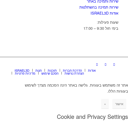
שירות ותמיכה באתר
שירות תמיכה בהשתלטות
אודות ISRAEL3D
שעות פעילות:
בימי חול 9:30 – 17:00
אודות
הדרכת חברות
תוכנות
חנות
ISRAEL3D
הצהרת נגישות
הסכם שימוש
מדיניות פרטיות
אתר זה משתמש בעוגיות. גלישה באתר הינה הסכמה מצדך לשימוש
בעוגיות הללו.
אישור
×
Cookie and Privacy Settings