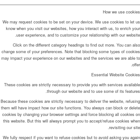
How we use cookies
We may request cookies to be set on your device. We use cookies to let us
know when you visit our websites, how you interact with us, to enrich your
user experience, and to customize your relationship with our website.
Click on the different category headings to find out more. You can also
change some of your preferences. Note that blocking some types of cookies
may impact your experience on our websites and the services we are able to
offer.
Essential Website Cookies
These cookies are strictly necessary to provide you with services available
through our website and to use some of its features.
Because these cookies are strictly necessary to deliver the website, refusing
them will have impact how our site functions. You always can block or delete
cookies by changing your browser settings and force blocking all cookies on
this website. But this will always prompt you to accept/refuse cookies when
revisiting our site.
We fully respect if you want to refuse cookies but to avoid asking you again