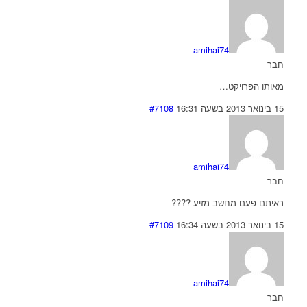
amihai74
חבר
מאותו הפרויקט…
15 בינואר 2013 בשעה 16:31
#7108
amihai74
חבר
ראיתם פעם מחשב מזיע ????
15 בינואר 2013 בשעה 16:34
#7109
amihai74
חבר