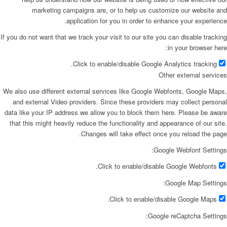
marketing campaigns are, or to help us customize our website and
application for you in order to enhance your experience.
If you do not want that we track your visit to our site you can disable tracking
in your browser here:
Click to enable/disable Google Analytics tracking.
Other external services
We also use different external services like Google Webfonts, Google Maps,
and external Video providers. Since these providers may collect personal
data like your IP address we allow you to block them here. Please be aware
that this might heavily reduce the functionality and appearance of our site.
Changes will take effect once you reload the page.
Google Webfont Settings:
Click to enable/disable Google Webfonts.
Google Map Settings:
Click to enable/disable Google Maps.
Google reCaptcha Settings: