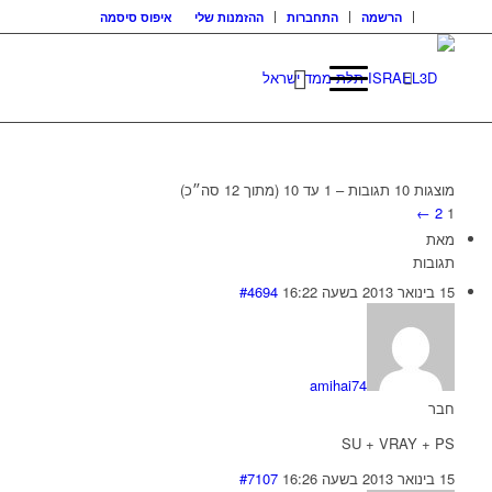
הרשמה
התחברות
ההזמנות שלי
איפוס סיסמה
מוצגות 10 תגובות – 1 עד 10 (מתוך 12 סה״כ)
←
2
1
מאת
תגובות
15 בינואר 2013 בשעה 16:22
#4694
amihai74
חבר
SU + VRAY + PS
15 בינואר 2013 בשעה 16:26
#7107