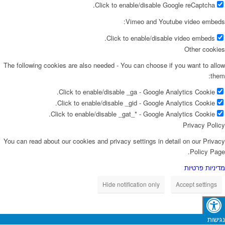
Click to enable/disable Google reCaptcha.
Vimeo and Youtube video embeds:
Click to enable/disable video embeds.
Other cookies
The following cookies are also needed - You can choose if you want to allow
them:
Click to enable/disable _ga - Google Analytics Cookie.
Click to enable/disable _gid - Google Analytics Cookie.
Click to enable/disable _gat_* - Google Analytics Cookie.
Privacy Policy
You can read about our cookies and privacy settings in detail on our Privacy
Policy Page.
מדיניות פרטיות
Hide notification only
Accept settings
נגישות