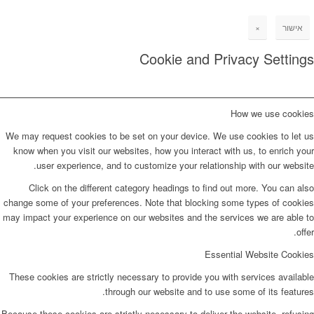
אישור
×
Cookie and Privacy Settings
How we use cookies
We may request cookies to be set on your device. We use cookies to let us
know when you visit our websites, how you interact with us, to enrich your
user experience, and to customize your relationship with our website.
Click on the different category headings to find out more. You can also
change some of your preferences. Note that blocking some types of cookies
may impact your experience on our websites and the services we are able to
offer.
Essential Website Cookies
These cookies are strictly necessary to provide you with services available
through our website and to use some of its features.
Because these cookies are strictly necessary to deliver the website, refusing