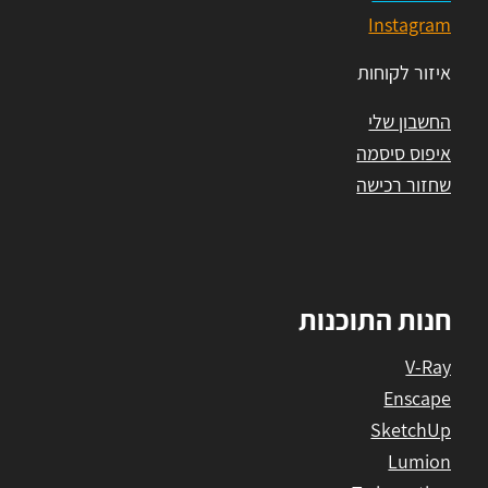
Instagram
איזור לקוחות
החשבון שלי
איפוס סיסמה
שחזור רכישה
חנות התוכנות
V-Ray
Enscape
SketchUp
Lumion