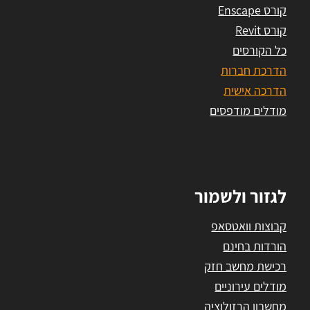
קורס Enscape
קורס Revit
כל הקורסים
הדרכת חברות
הדרכה אישית
מודלים מודפסים
לגזור ולשמור
קבוצות וואטסאפ
הורדות בחינם
רכישת מחשב חזק
מודלים עירוניים
מחשבון הרזולוציה