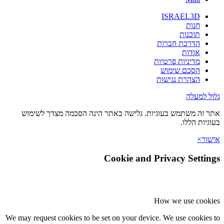
ISRAEL3D
חנות
תוכנות
הדרכת חברות
אודות
מדיניות פרטיות
הסכם שימוש
הצהרת נגישות
גלול למעלה
אתר זה משתמש בעוגיות. גלישה באתר הינה הסכמה מצדך לשימוש
בעוגיות הללו.
אישור
×
Cookie and Privacy Settings
How we use cookies
We may request cookies to be set on your device. We use cookies to