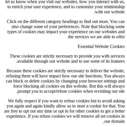
let us know when you visit our websites, how you interact with us,
to enrich your user experience, and to customize your relationship
with our website.
Click on the different category headings to find out more. You can
also change some of your preferences. Note that blocking some
types of cookies may impact your experience on our websites and
the services we are able to offer.
Essential Website Cookies
These cookies are strictly necessary to provide you with services
available through our website and to use some of its features.
Because these cookies are strictly necessary to deliver the website,
refusing them will have impact how our site functions. You always
can block or delete cookies by changing your browser settings and
force blocking all cookies on this website. But this will always
prompt you to accept/refuse cookies when revisiting our site.
We fully respect if you want to refuse cookies but to avoid asking
you again and again kindly allow us to store a cookie for that. You
are free to opt out any time or opt in for other cookies to get a better
experience. If you refuse cookies we will remove all set cookies in
our domain.