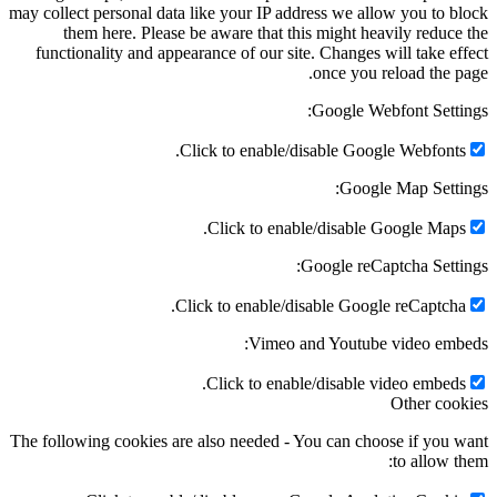
may collect personal data like your IP address we allow you to block
them here. Please be aware that this might heavily reduce the
functionality and appearance of our site. Changes will take effect
once you reload the page.
Google Webfont Settings:
Click to enable/disable Google Webfonts.
Google Map Settings:
Click to enable/disable Google Maps.
Google reCaptcha Settings:
Click to enable/disable Google reCaptcha.
Vimeo and Youtube video embeds:
Click to enable/disable video embeds.
Other cookies
The following cookies are also needed - You can choose if you want
to allow them: