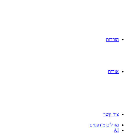
הורדות
אודות
צור קשר
מודלים מודפסים
AI