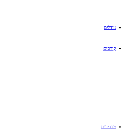
מודלים
קורסים
מדריכים