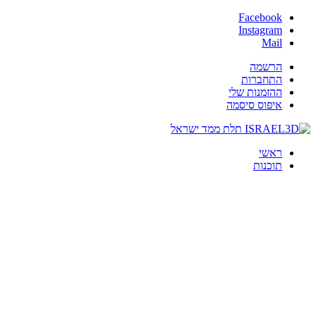
Facebook
Instagram
Mail
הרשמה
התחברות
ההזמנות שלי
איפוס סיסמה
ראשי
תוכנות