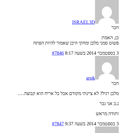
ISRAEL3D
חבר
כן, האמת
פשוט סמני מלבן ומחקי היכן שאמור להיות הפתח
3 בספטמבר 2014 בשעה 8:17
#7846
arsik
חבר
מלבן רגיל? לא ציינתי מקודם אבל כל אריח הוא קבוצה….
נ.ב אני גבר
ותודה מראש
3 בספטמבר 2014 בשעה 9:37
#7847