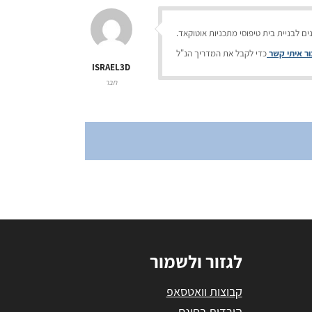
ם לבניית בית טיפוסי מתכניות אוטוקאד.
ור איתי קשר
כדי לקבל את המדריך הנ"ל
ISRAEL3D
חבר
לגזור ולשמור
קבוצות וואטסאפ
הורדות בחינם