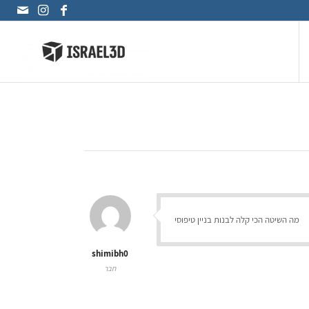
מה השיטה הכי קלה לבנות בניין טיפוסי
shimibh0
חבר