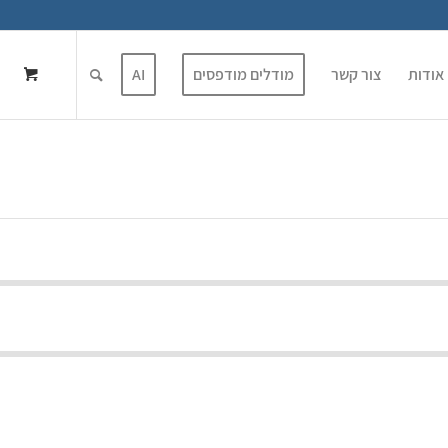
אודות
צור קשר
מודלים מודפסים
AI