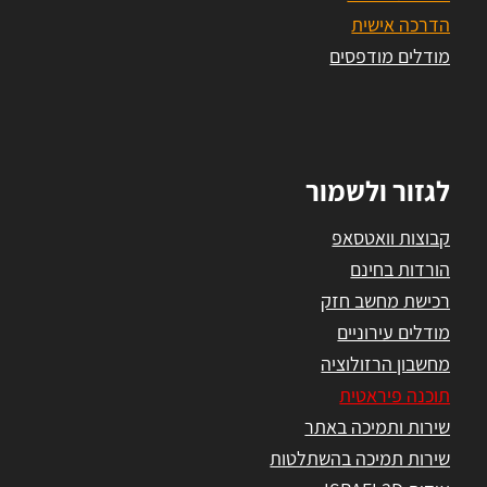
הדרכה אישית
מודלים מודפסים
לגזור ולשמור
קבוצות וואטסאפ
הורדות בחינם
רכישת מחשב חזק
מודלים עירוניים
מחשבון הרזולוציה
תוכנה פיראטית
שירות ותמיכה באתר
שירות תמיכה בהשתלטות