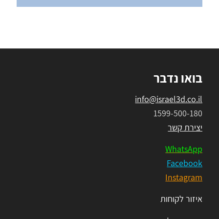
בואו נדבר
info@israel3d.co.il
1599-500-180
יצירת קשר
WhatsApp
Facebook
Instagram
איזור לקוחות