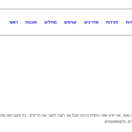
דות
הורדות
מדריכים
קורסים
מודלים
תוכנות
ראשי