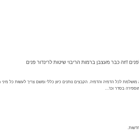
מושלמת לכל הדמיה והדמיה. הקבצים נותנים כיוון כללי ומשם צריך לעשות כל מיני 
וספירה בסדר וכו'…
חדשות.