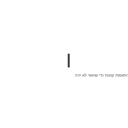
התאמות קטנות כדי שהאור לא יהיה