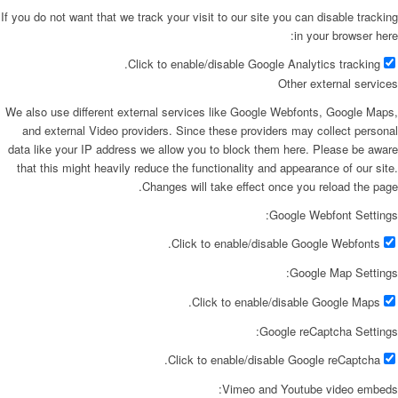
If you do not want that we track your visit to our site you can disable tracking
in your browser here:
Click to enable/disable Google Analytics tracking.
Other external services
We also use different external services like Google Webfonts, Google Maps,
and external Video providers. Since these providers may collect personal
data like your IP address we allow you to block them here. Please be aware
that this might heavily reduce the functionality and appearance of our site.
Changes will take effect once you reload the page.
Google Webfont Settings:
Click to enable/disable Google Webfonts.
Google Map Settings:
Click to enable/disable Google Maps.
Google reCaptcha Settings:
Click to enable/disable Google reCaptcha.
Vimeo and Youtube video embeds: