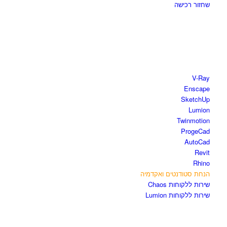
שחזור רכישה
חנות התוכנות
V-Ray
Enscape
SketchUp
Lumion
Twinmotion
ProgeCad
AutoCad
Revit
Rhino
הנחת סטודנטים ואקדמיה
שירות ללקוחות Chaos
שירות ללקוחות Lumion