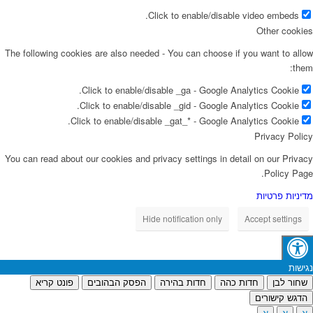
Click to enable/disable video embeds.
Other cookies
The following cookies are also needed - You can choose if you want to allow
them:
Click to enable/disable _ga - Google Analytics Cookie.
Click to enable/disable _gid - Google Analytics Cookie.
Click to enable/disable _gat_* - Google Analytics Cookie.
Privacy Policy
You can read about our cookies and privacy settings in detail on our Privacy
Policy Page.
מדיניות פרטיות
Hide notification only
Accept settings
נגישות
שחור לבן
חדות כהה
חדות בהירה
הפסק הבהובים
פונט קריא
הדגש קישורים