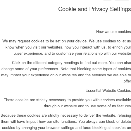
Cookie and Privacy Settings
How we use cookies
We may request cookies to be set on your device. We use cookies to let us
know when you visit our websites, how you interact with us, to enrich your
user experience, and to customize your relationship with our website.
Click on the different category headings to find out more. You can also
change some of your preferences. Note that blocking some types of cookies
may impact your experience on our websites and the services we are able to
offer.
Essential Website Cookies
These cookies are strictly necessary to provide you with services available
through our website and to use some of its features.
Because these cookies are strictly necessary to deliver the website, refusing
them will have impact how our site functions. You always can block or delete
cookies by changing your browser settings and force blocking all cookies on