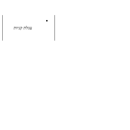
עגלת קניות